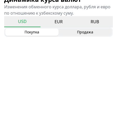
Изменения обменного курса доллара, рубля и евро
по отношению к узбекскому суму.
USD
EUR
RUB
Покупка
Продажа