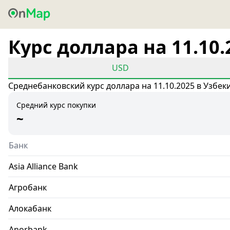
Курс доллара на 11.10.
USD
Среднебанковский курс доллара на 11.10.2025 в Узбек
Средний курс покупки
~
Банк
Asia Alliance Bank
Агробанк
Алокабанк
Anorbank