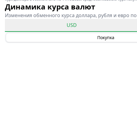
Динамика курса валют
Изменения обменного курса доллара, рубля и евро по
USD
Покупка