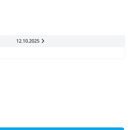
12.10.2025