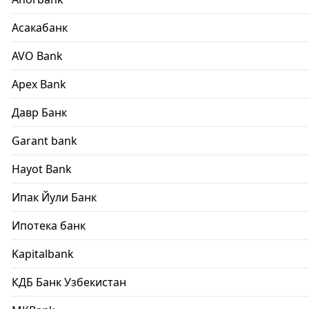
Асакабанк
AVO Bank
Apex Bank
Давр Банк
Garant bank
Hayot Bank
Ипак Йули Банк
Ипотека банк
Kapitalbank
КДБ Банк Узбекистан