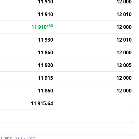
11 910
12 000
11 910
12 010
+30
11 910
12 000
11 930
12 010
11 860
12 000
11 920
12 005
11 915
12 000
11 860
12 000
11 915.64
09:35, 11:15, 15:15.