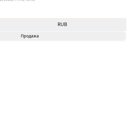
RUB
Продажа