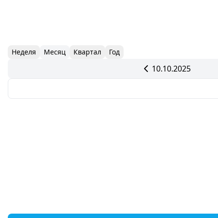
Неделя
Месяц
Квартал
Год
10.10.2025