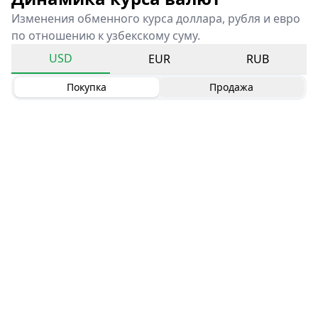
Изменения обменного курса доллара, рубля и евро
по отношению к узбекскому суму.
USD
EUR
RUB
Покупка
Продажа