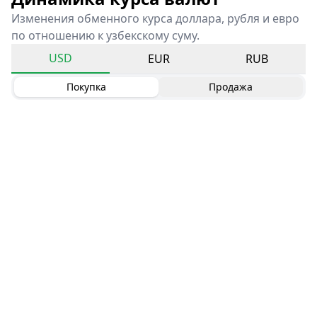
Изменения обменного курса доллара, рубля и евро
по отношению к узбекскому суму.
USD
EUR
RUB
Покупка
Продажа