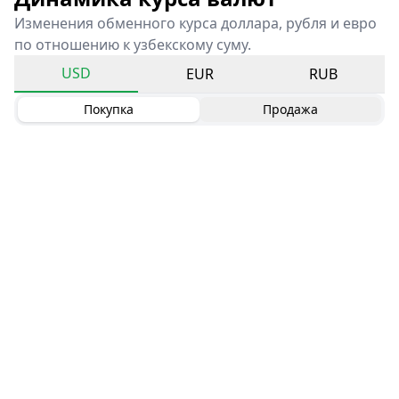
Изменения обменного курса доллара, рубля и евро
по отношению к узбекскому суму.
USD
EUR
RUB
Покупка
Продажа