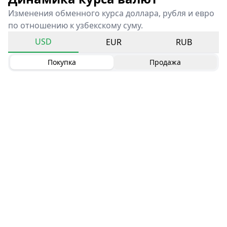
Изменения обменного курса доллара, рубля и евро
по отношению к узбекскому суму.
USD
EUR
RUB
Покупка
Продажа