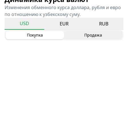
Изменения обменного курса доллара, рубля и евро
по отношению к узбекскому суму.
USD
EUR
RUB
Покупка
Продажа