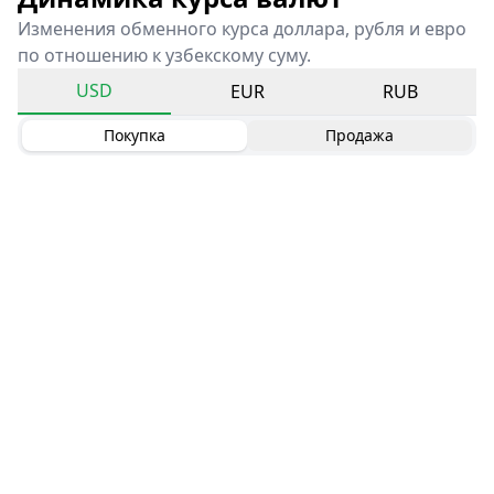
Изменения обменного курса доллара, рубля и евро
по отношению к узбекскому суму.
USD
EUR
RUB
Покупка
Продажа