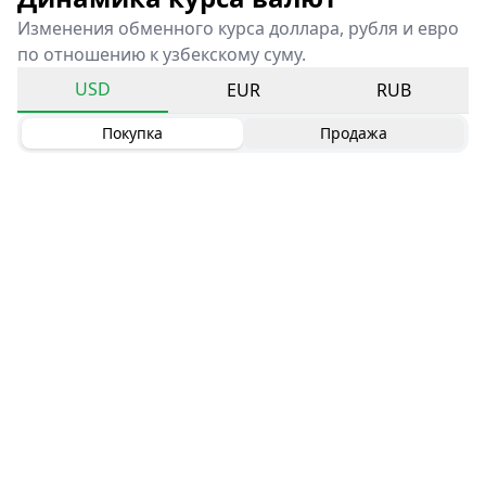
Изменения обменного курса доллара, рубля и евро
по отношению к узбекскому суму.
USD
EUR
RUB
Покупка
Продажа