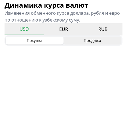
Динамика курса валют
Изменения обменного курса доллара, рубля и евро
по отношению к узбекскому суму.
USD
EUR
RUB
Покупка
Продажа