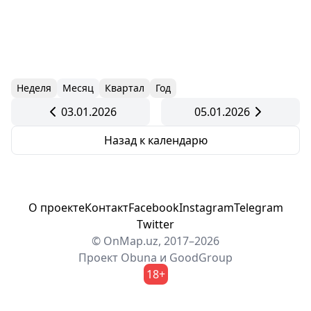
Неделя
Месяц
Квартал
Год
03.01.2026
05.01.2026
Назад к календарю
О проекте
Контакт
Facebook
Instagram
Telegram
Twitter
© OnMap.uz, 2017–2026
Проект
Obuna
и
GoodGroup
18+