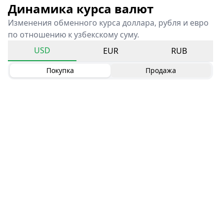
Динамика курса валют
Изменения обменного курса доллара, рубля и евро
по отношению к узбекскому суму.
USD
EUR
RUB
Покупка
Продажа