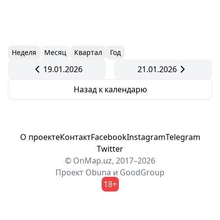
Неделя
Месяц
Квартал
Год
19.01.2026
21.01.2026
Назад к календарю
О проекте
Контакт
Facebook
Instagram
Telegram
Twitter
© OnMap.uz, 2017–2026
Проект
Obuna
и
GoodGroup
18+