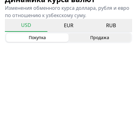
Изменения обменного курса доллара, рубля и евро
по отношению к узбекскому суму.
USD
EUR
RUB
Покупка
Продажа