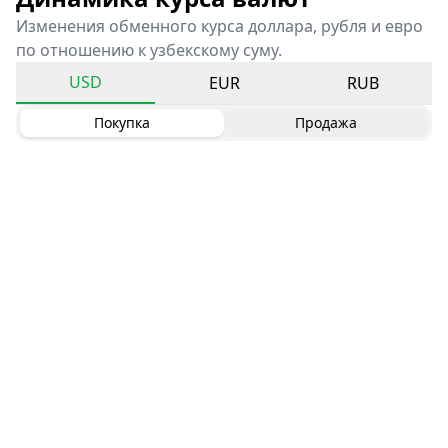
Изменения обменного курса доллара, рубля и евро
по отношению к узбекскому суму.
USD
EUR
RUB
Покупка
Продажа