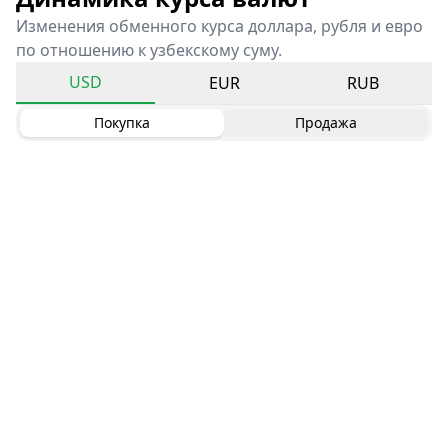
Изменения обменного курса доллара, рубля и евро
по отношению к узбекскому суму.
USD
EUR
RUB
Покупка
Продажа