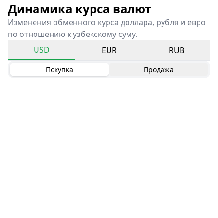
Динамика курса валют
Изменения обменного курса доллара, рубля и евро
по отношению к узбекскому суму.
USD
EUR
RUB
Покупка
Продажа