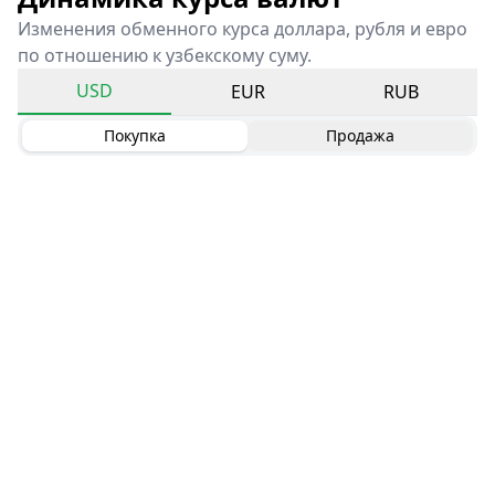
Изменения обменного курса доллара, рубля и евро
по отношению к узбекскому суму.
USD
EUR
RUB
Покупка
Продажа