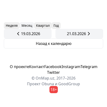
Неделя
Месяц
Квартал
Год
19.03.2026
21.03.2026
Назад к календарю
О проекте
Контакт
Facebook
Instagram
Telegram
Twitter
© OnMap.uz, 2017–2026
Проект
Obuna
и
GoodGroup
18+