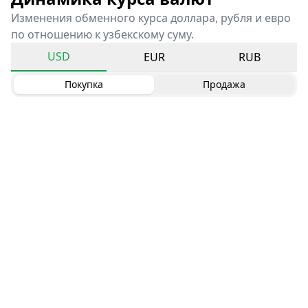
Изменения обменного курса доллара, рубля и евро
по отношению к узбекскому суму.
USD
EUR
RUB
Покупка
Продажа