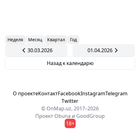
Неделя
Месяц
Квартал
Год
30.03.2026
01.04.2026
Назад к календарю
О проекте
Контакт
Facebook
Instagram
Telegram
Twitter
© OnMap.uz, 2017–2026
Проект
Obuna
и
GoodGroup
18+