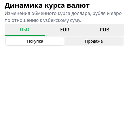
Динамика курса валют
Изменения обменного курса доллара, рубля и евро
по отношению к узбекскому суму.
USD
EUR
RUB
Покупка
Продажа