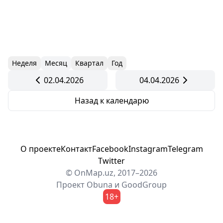
Неделя
Месяц
Квартал
Год
02.04.2026
04.04.2026
Назад к календарю
О проекте
Контакт
Facebook
Instagram
Telegram
Twitter
© OnMap.uz, 2017–2026
Проект
Obuna
и
GoodGroup
18+