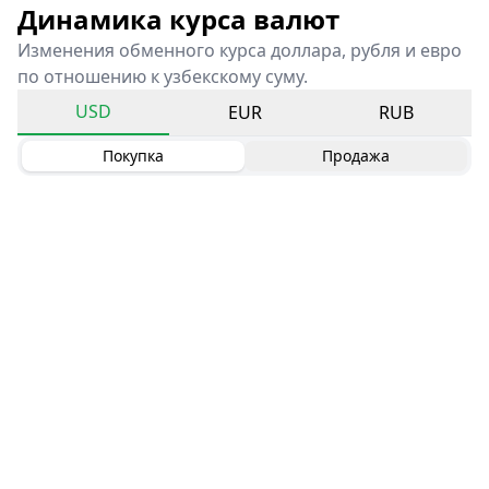
Динамика курса валют
Изменения обменного курса доллара, рубля и евро
по отношению к узбекскому суму.
USD
EUR
RUB
Покупка
Продажа