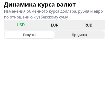
Динамика курса валют
Изменения обменного курса доллара, рубля и евро
по отношению к узбекскому суму.
USD
EUR
RUB
Покупка
Продажа