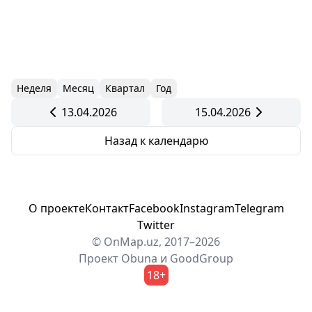
Неделя
Месяц
Квартал
Год
13.04.2026
15.04.2026
Назад к календарю
О проекте
Контакт
Facebook
Instagram
Telegram
Twitter
© OnMap.uz, 2017–2026
Проект
Obuna
и
GoodGroup
18+