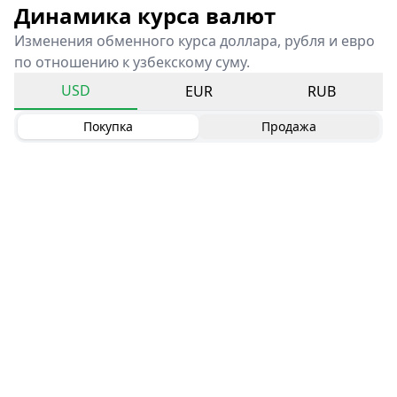
Динамика курса валют
Изменения обменного курса доллара, рубля и евро
по отношению к узбекскому суму.
USD
EUR
RUB
Покупка
Продажа