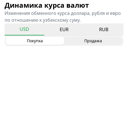
Динамика курса валют
Изменения обменного курса доллара, рубля и евро
по отношению к узбекскому суму.
USD
EUR
RUB
Покупка
Продажа