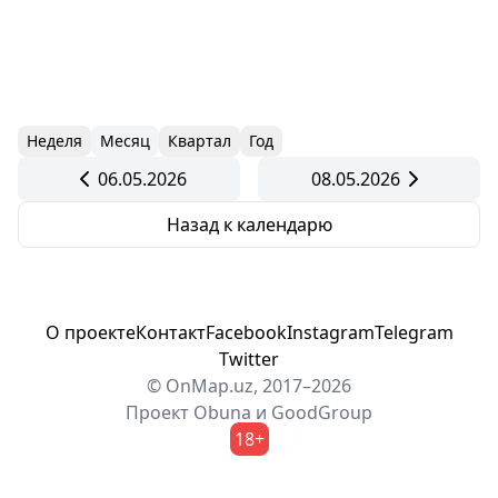
Неделя
Месяц
Квартал
Год
06.05.2026
08.05.2026
Назад к календарю
О проекте
Контакт
Facebook
Instagram
Telegram
Twitter
© OnMap.uz, 2017–2026
Проект
Obuna
и
GoodGroup
18+