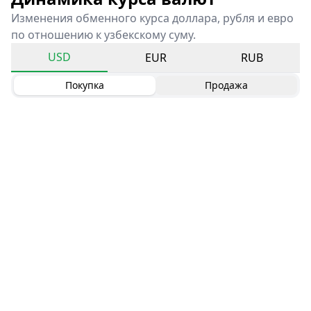
Изменения обменного курса доллара, рубля и евро
по отношению к узбекскому суму.
USD
EUR
RUB
Покупка
Продажа