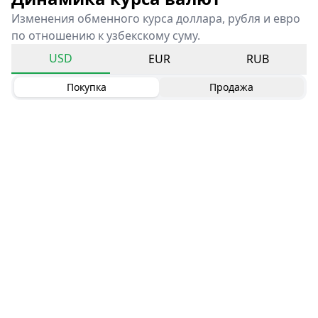
Изменения обменного курса доллара, рубля и евро
по отношению к узбекскому суму.
USD
EUR
RUB
Покупка
Продажа