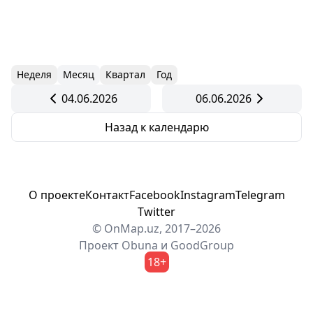
Неделя
Месяц
Квартал
Год
04.06.2026
06.06.2026
Назад к календарю
О проекте
Контакт
Facebook
Instagram
Telegram
Twitter
© OnMap.uz, 2017–2026
Проект
Obuna
и
GoodGroup
18+