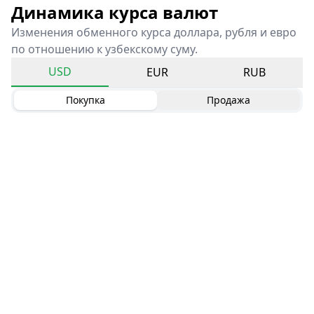
Динамика курса валют
Изменения обменного курса доллара, рубля и евро
по отношению к узбекскому суму.
USD
EUR
RUB
Покупка
Продажа