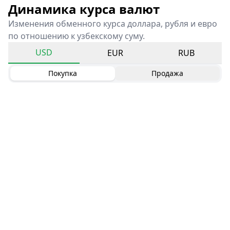
Динамика курса валют
Изменения обменного курса доллара, рубля и евро
по отношению к узбекскому суму.
USD
EUR
RUB
Покупка
Продажа