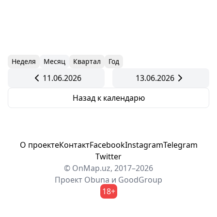
Неделя
Месяц
Квартал
Год
11.06.2026
13.06.2026
Назад к календарю
О проекте
Контакт
Facebook
Instagram
Telegram
Twitter
© OnMap.uz, 2017–2026
Проект
Obuna
и
GoodGroup
18+