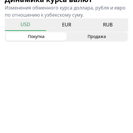
Изменения обменного курса доллара, рубля и евро
по отношению к узбекскому суму.
USD
EUR
RUB
Покупка
Продажа