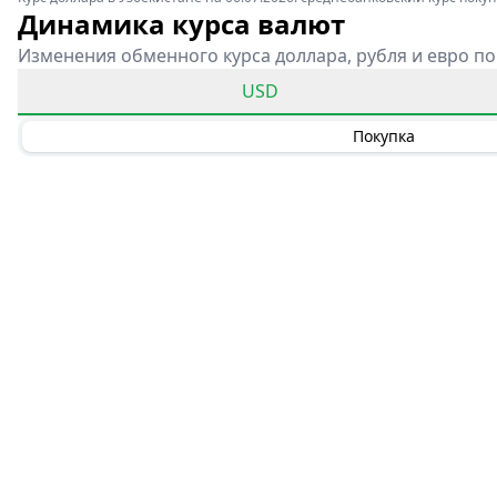
Динамика курса валют
Изменения обменного курса доллара, рубля и евро по
USD
Покупка