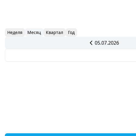
Неделя
Месяц
Квартал
Год
05.07.2026