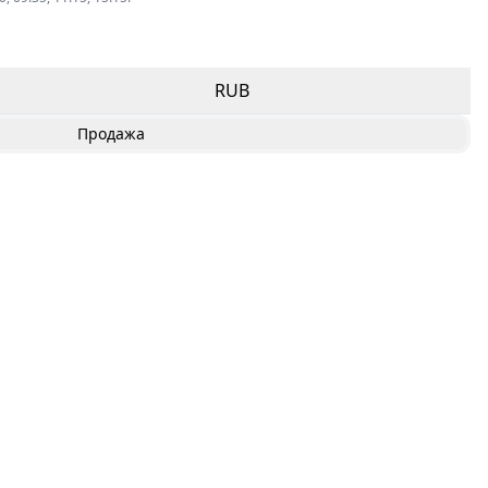
RUB
Продажа