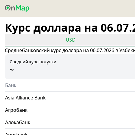
Курс доллара на 06.07.
USD
Среднебанковский курс доллара на 06.07.2026 в Узбек
Средний курс покупки
~
Банк
Asia Alliance Bank
Агробанк
Алокабанк
Anorbank