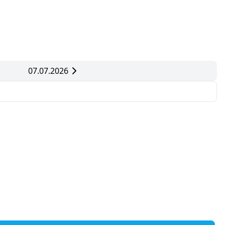
07.07.2026