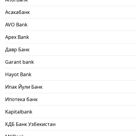
Асакабанк
AVO Bank
Apex Bank
Давр Банк
Garant bank
Hayot Bank
Ипак Йули Банк
Ипотека банк
Kapitalbank
КДБ Банк Узбекистан