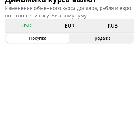
Изменения обменного курса доллара, рубля и евро
по отношению к узбекскому суму.
USD
EUR
RUB
Покупка
Продажа