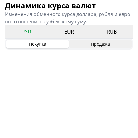
Динамика курса валют
Изменения обменного курса доллара, рубля и евро
по отношению к узбекскому суму.
USD
EUR
RUB
Покупка
Продажа