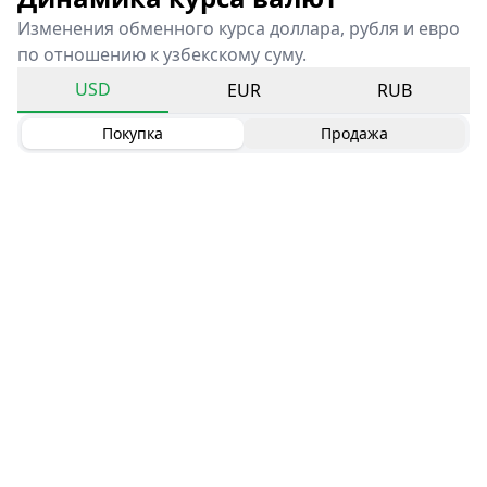
Изменения обменного курса доллара, рубля и евро
по отношению к узбекскому суму.
USD
EUR
RUB
Покупка
Продажа