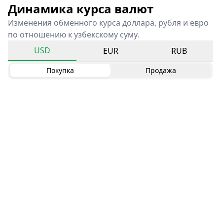
Динамика курса валют
Изменения обменного курса доллара, рубля и евро
по отношению к узбекскому суму.
USD
EUR
RUB
Покупка
Продажа