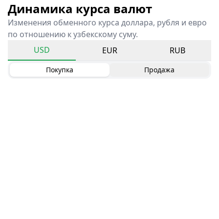
Динамика курса валют
Изменения обменного курса доллара, рубля и евро
по отношению к узбекскому суму.
USD
EUR
RUB
Покупка
Продажа