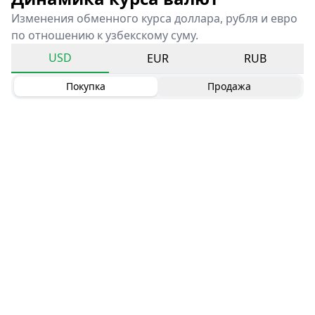
Изменения обменного курса доллара, рубля и евро
по отношению к узбекскому суму.
USD
EUR
RUB
Покупка
Продажа