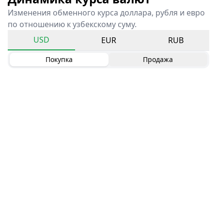
Изменения обменного курса доллара, рубля и евро
по отношению к узбекскому суму.
USD
EUR
RUB
Покупка
Продажа