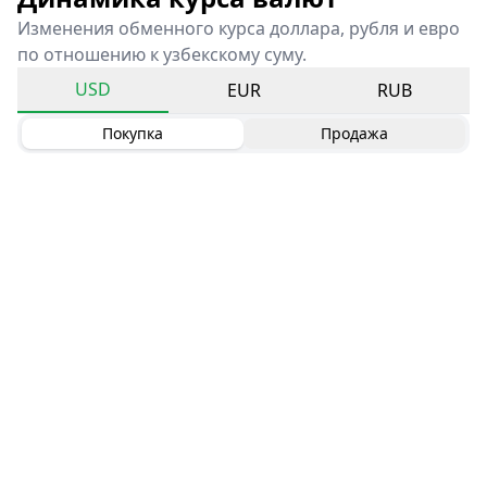
Изменения обменного курса доллара, рубля и евро
по отношению к узбекскому суму.
USD
EUR
RUB
Покупка
Продажа