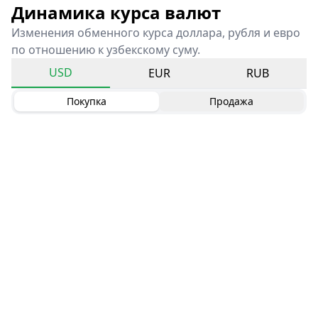
Динамика курса валют
Изменения обменного курса доллара, рубля и евро
по отношению к узбекскому суму.
USD
EUR
RUB
Покупка
Продажа