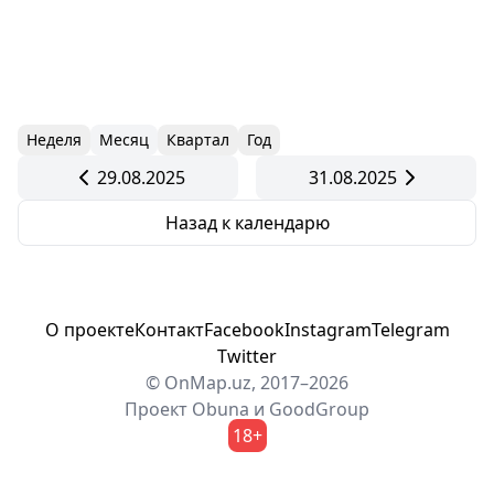
Неделя
Месяц
Квартал
Год
29.08.2025
31.08.2025
Назад к календарю
О проекте
Контакт
Facebook
Instagram
Telegram
Twitter
© OnMap.uz, 2017–2026
Проект
Obuna
и
GoodGroup
18+