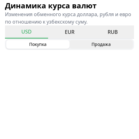
Динамика курса валют
Изменения обменного курса доллара, рубля и евро
по отношению к узбекскому суму.
USD
EUR
RUB
Покупка
Продажа