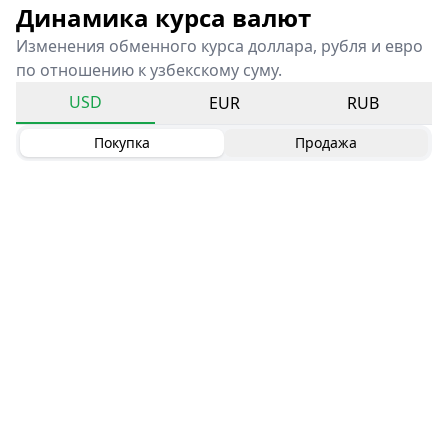
Динамика курса валют
Изменения обменного курса доллара, рубля и евро
по отношению к узбекскому суму.
USD
EUR
RUB
Покупка
Продажа