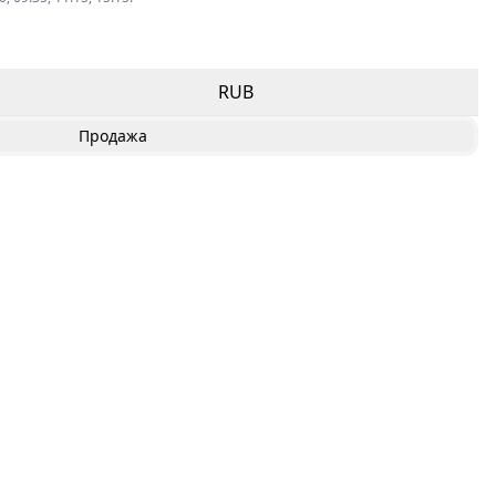
RUB
Продажа