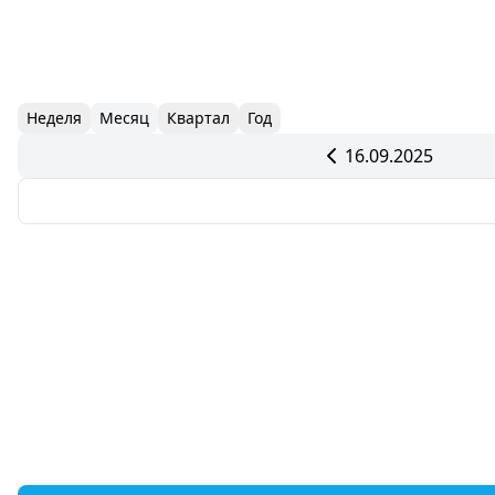
Неделя
Месяц
Квартал
Год
16.09.2025