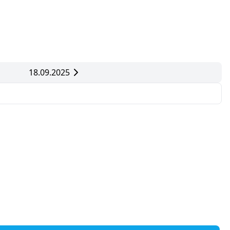
18.09.2025