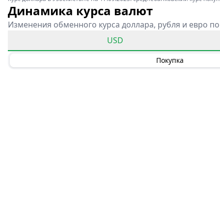
Динамика курса валют
Изменения обменного курса доллара, рубля и евро по
USD
Покупка