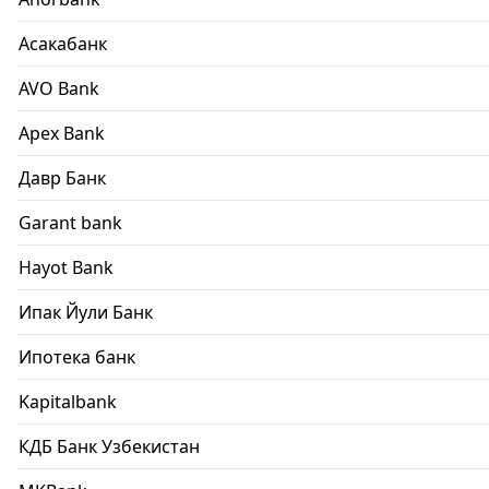
Асакабанк
AVO Bank
Apex Bank
Давр Банк
Garant bank
Hayot Bank
Ипак Йули Банк
Ипотека банк
Kapitalbank
КДБ Банк Узбекистан