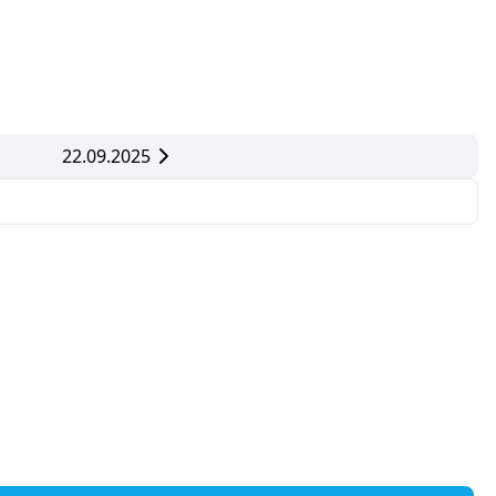
22.09.2025