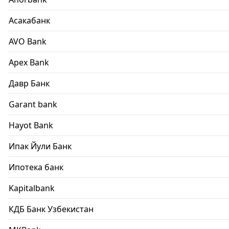
Асакабанк
AVO Bank
Apex Bank
Давр Банк
Garant bank
Hayot Bank
Ипак Йули Банк
Ипотека банк
Kapitalbank
КДБ Банк Узбекистан