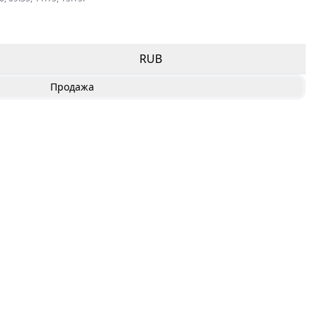
RUB
Продажа