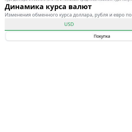
Динамика курса валют
Изменения обменного курса доллара, рубля и евро по
USD
Покупка