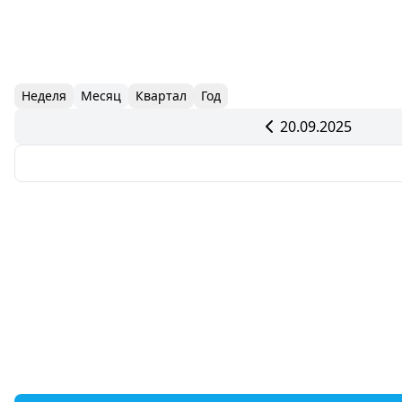
Неделя
Месяц
Квартал
Год
20.09.2025