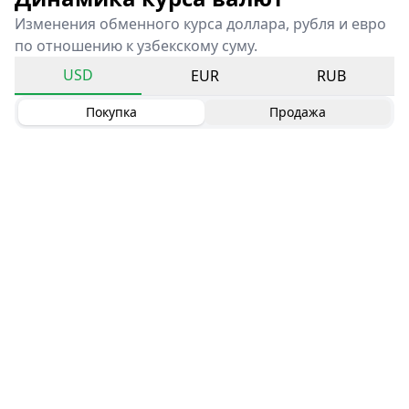
Изменения обменного курса доллара, рубля и евро
по отношению к узбекскому суму.
USD
EUR
RUB
Покупка
Продажа