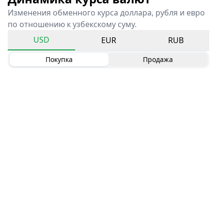
Изменения обменного курса доллара, рубля и евро
по отношению к узбекскому суму.
USD
EUR
RUB
Покупка
Продажа