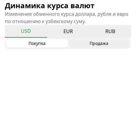
Динамика курса валют
Изменения обменного курса доллара, рубля и евро
по отношению к узбекскому суму.
USD
EUR
RUB
Покупка
Продажа