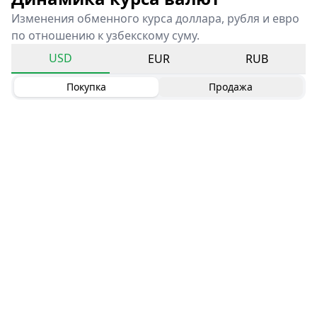
Изменения обменного курса доллара, рубля и евро
по отношению к узбекскому суму.
USD
EUR
RUB
Покупка
Продажа