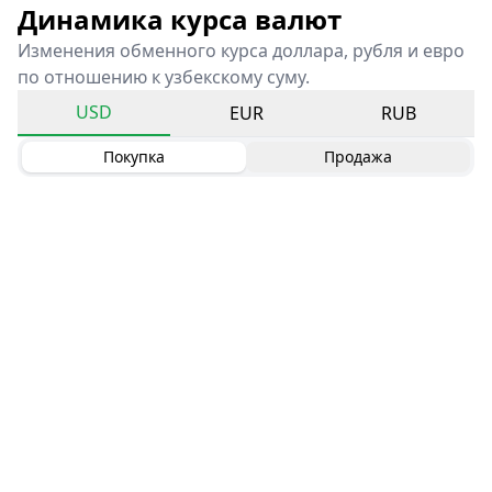
Динамика курса валют
Изменения обменного курса доллара, рубля и евро
по отношению к узбекскому суму.
USD
EUR
RUB
Покупка
Продажа