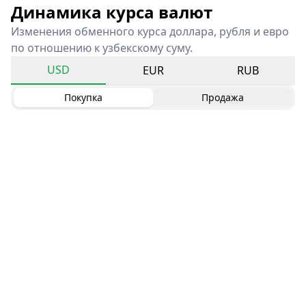
Динамика курса валют
Изменения обменного курса доллара, рубля и евро
по отношению к узбекскому суму.
USD
EUR
RUB
Покупка
Продажа