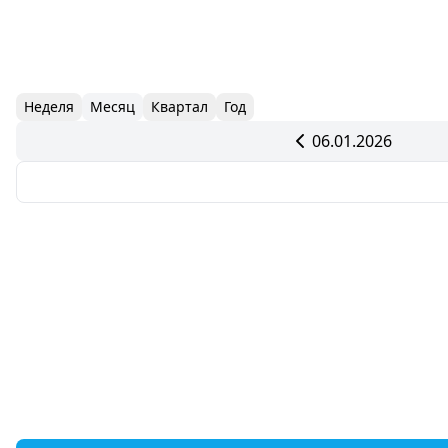
Неделя
Месяц
Квартал
Год
06.01.2026