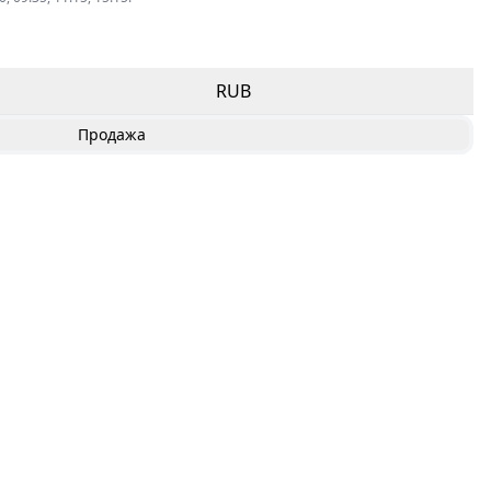
RUB
Продажа