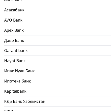
Асакабанк
AVO Bank
Apex Bank
Давр Банк
Garant bank
Hayot Bank
Ипак Йули Банк
Ипотека банк
Kapitalbank
КДБ Банк Узбекистан