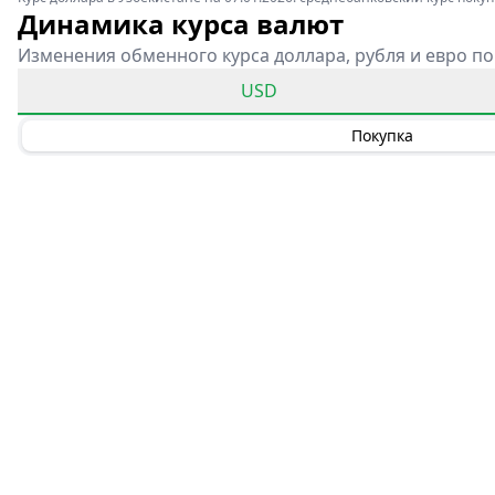
Динамика курса валют
Изменения обменного курса доллара, рубля и евро по
USD
Покупка