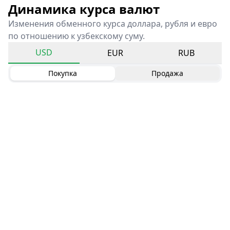
Динамика курса валют
Изменения обменного курса доллара, рубля и евро
по отношению к узбекскому суму.
USD
EUR
RUB
Покупка
Продажа