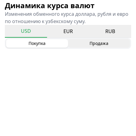
Динамика курса валют
Изменения обменного курса доллара, рубля и евро
по отношению к узбекскому суму.
USD
EUR
RUB
Покупка
Продажа