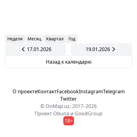
Неделя
Месяц
Квартал
Год
17.01.2026
19.01.2026
Назад к календарю
О проекте
Контакт
Facebook
Instagram
Telegram
Twitter
© OnMap.uz, 2017–2026
Проект
Obuna
и
GoodGroup
18+